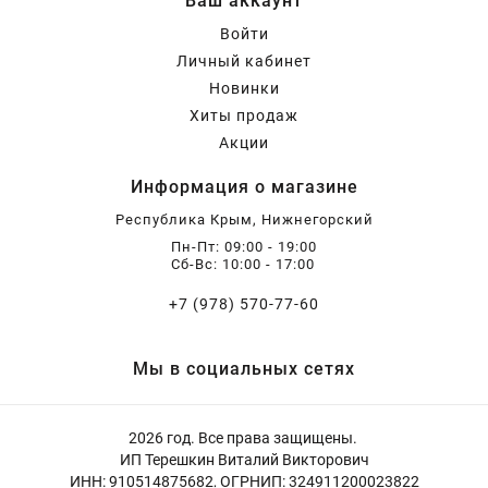
Ваш аккаунт
Войти
Личный кабинет
Новинки
Хиты продаж
Акции
Информация о магазине
Республика Крым, Нижнегорский
Пн-Пт: 09:00 - 19:00
Сб-Вс: 10:00 - 17:00
+7 (978) 570-77-60
Мы в социальных сетях
2026 год. Все права защищены.
ИП Терешкин Виталий Викторович
ИНН: 910514875682, ОГРНИП: 324911200023822