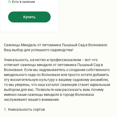
Есть в наличии
Купить
Саженцы Миндаль от питомника Пышный Сад в Волновахе:
Ваш выбор для успешного садоводства!
Уникальность, качество и профессионализм – вот что
отличает саженцы миндаля от питомника Пышный Сад в
Волновахе. Если вы задумываетесь о создании собственного
миндального сада по Волновахе или просто хотите добавить
эту восхитительную культуру к вашему садовому ансамблю,
то мы уверены, что наш каталог саженцев станет идеальным
выбором для вас. Позвольте нам рассказать вам, почему
именно наши саженцы миндаля в городе Волноваха
заслуживают вашего внимания.
1. Уникальность сортов